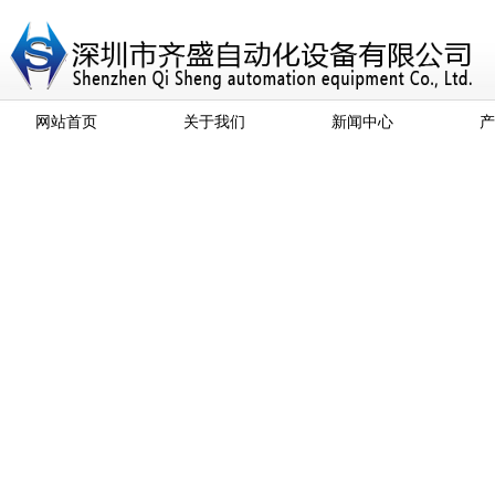
网站首页
关于我们
新闻中心
产