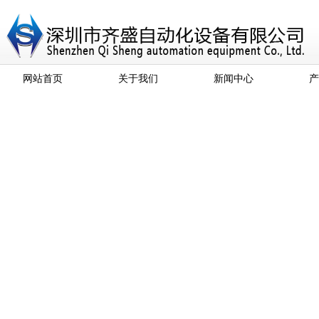
网站首页
关于我们
新闻中心
产